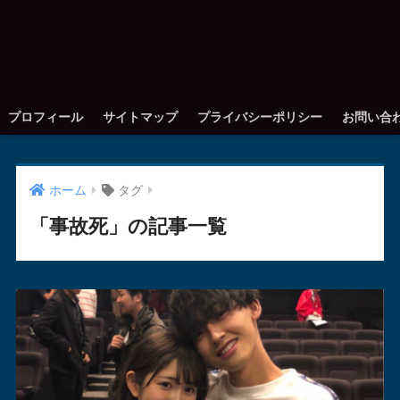
プロフィール
サイトマップ
プライバシーポリシー
お問い合
ホーム
タグ
「事故死」の記事一覧