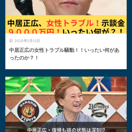
2025年1月12日
中居正広の女性トラブル騒動！！いったい何があ
ったのか？！