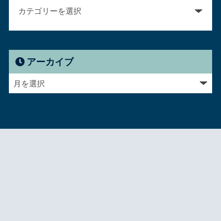
アーカイブ