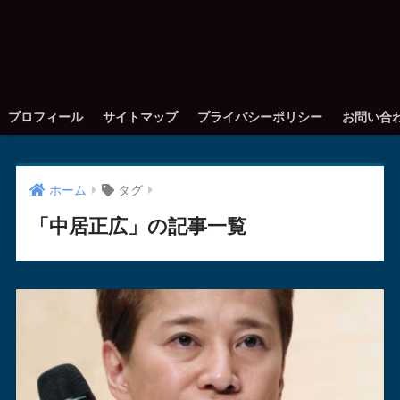
プロフィール
サイトマップ
プライバシーポリシー
お問い合
ホーム
タグ
「中居正広」の記事一覧