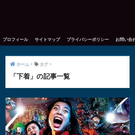
プロフィール
サイトマップ
プライバシーポリシー
お問い合
ホーム
タグ
「下着」の記事一覧