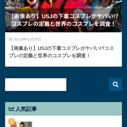
2022年10月19日
【画像あり】USJの下着コスプレがヤバい!?コス
プレの定義と世界のコスプレを調査！
人気記事
1