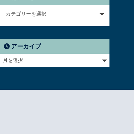
アーカイブ