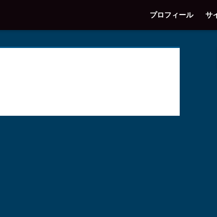
プロフィール
サ