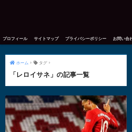
プロフィール
サイトマップ
プライバシーポリシー
お問い合
ホーム
タグ
「レロイサネ」の記事一覧