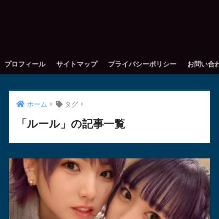
プロフィール
サイトマップ
プライバシーポリシー
お問い合
ホーム
タグ
「ルール」の記事一覧