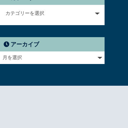
アーカイブ