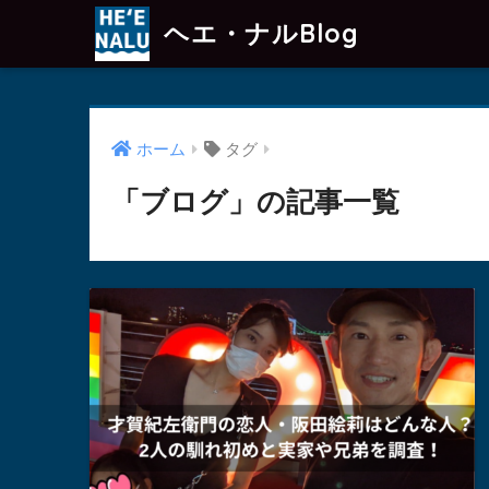
ヘエ・ナルBlog
ホーム
タグ
「ブログ」の記事一覧