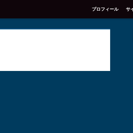
プロフィール
サ