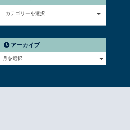
アーカイブ