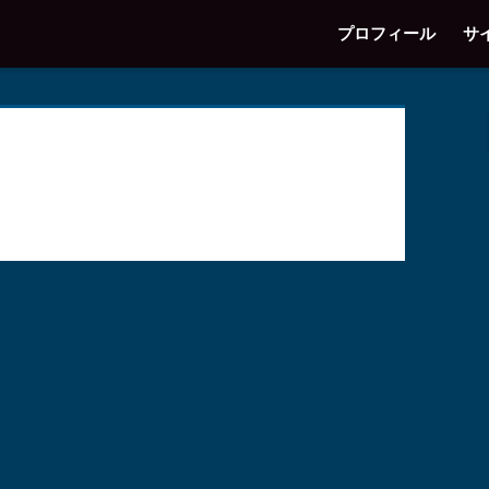
プロフィール
サ