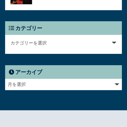
カテゴリー
アーカイブ