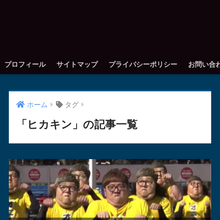
プロフィール
サイトマップ
プライバシーポリシー
お問い合
ホーム
タグ
「ヒカキン」の記事一覧