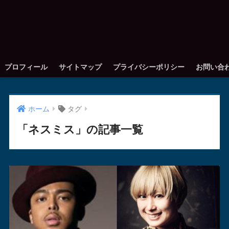
プロフィール
サイトマップ
プライバシーポリシー
お問い合
ホーム
タグ
「ネスミス」の記事一覧