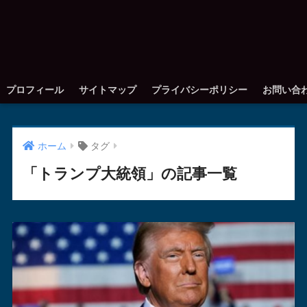
プロフィール
サイトマップ
プライバシーポリシー
お問い合
ホーム
タグ
「トランプ大統領」の記事一覧