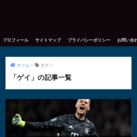
プロフィール
サイトマップ
プライバシーポリシー
お問い合
ホーム
タグ
「ゲイ」の記事一覧