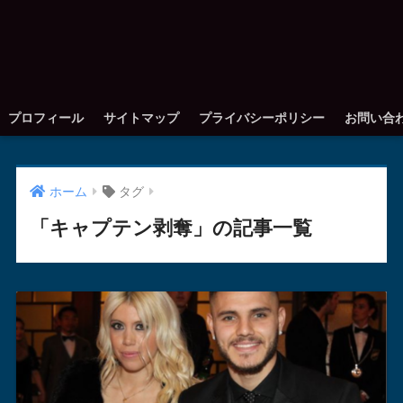
プロフィール
サイトマップ
プライバシーポリシー
お問い合
ホーム
タグ
「キャプテン剥奪」の記事一覧