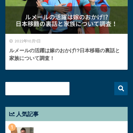
2022年10月1日
ルメールの活躍は嫁のおかげ!?日本移籍の裏話と
家族について調査！
人気記事
1