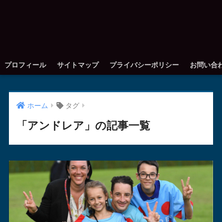
プロフィール
サイトマップ
プライバシーポリシー
お問い合
ホーム
タグ
「アンドレア」の記事一覧