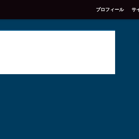
プロフィール
サ