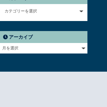
アーカイブ