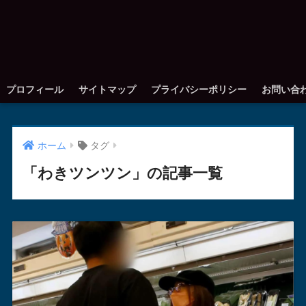
プロフィール
サイトマップ
プライバシーポリシー
お問い合
ホーム
タグ
「わきツンツン」の記事一覧