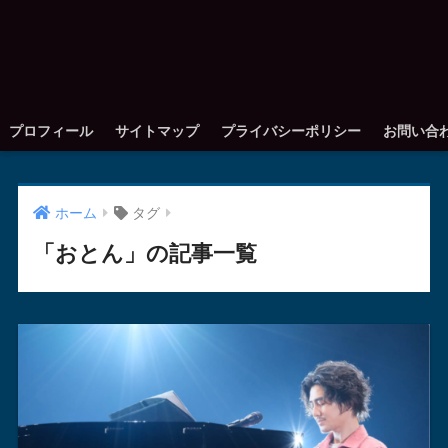
プロフィール
サイトマップ
プライバシーポリシー
お問い合
ホーム
タグ
「おとん」の記事一覧