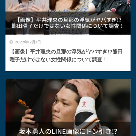
2022年12月1日
【画像】平井理央の旦那の浮気がヤバすぎ!?熊田
曜子だけではない女性関係について調査！