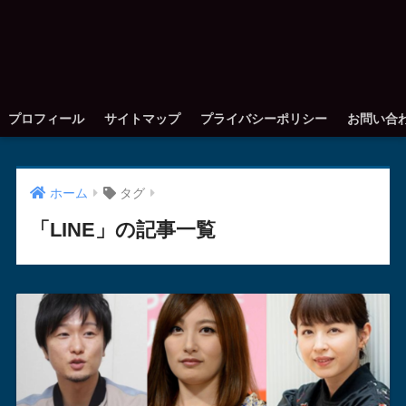
プロフィール
サイトマップ
プライバシーポリシー
お問い合
ホーム
タグ
「LINE」の記事一覧