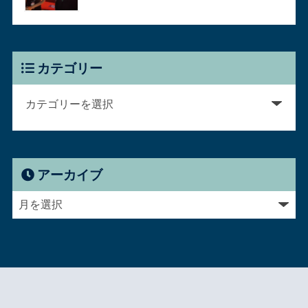
カテゴリー
アーカイブ