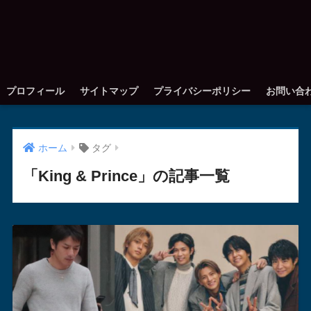
プロフィール
サイトマップ
プライバシーポリシー
お問い合
ホーム
タグ
「King & Prince」の記事一覧