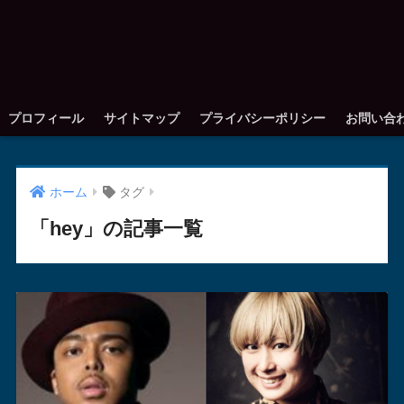
プロフィール
サイトマップ
プライバシーポリシー
お問い合
ホーム
タグ
「hey」の記事一覧