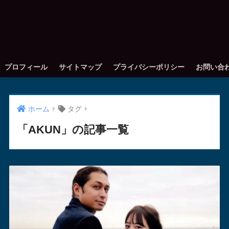
プロフィール
サイトマップ
プライバシーポリシー
お問い合
ホーム
タグ
「AKUN」の記事一覧