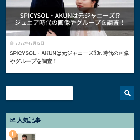
2022年12月12日
SPiCYSOL・AKUNは元ジャニーズ⁉︎Jr.時代の画像
やグループを調査！
人気記事
1