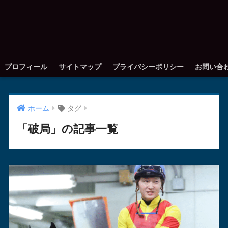
プロフィール
サイトマップ
プライバシーポリシー
お問い合
ホーム
タグ
「破局」の記事一覧