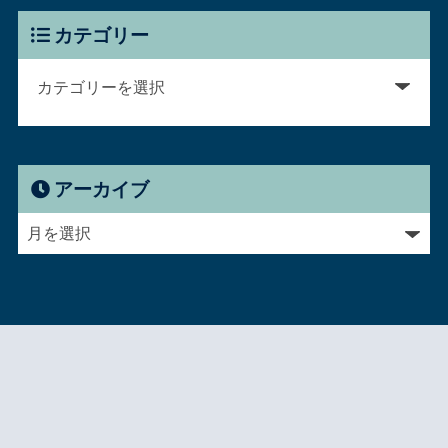
カテゴリー
アーカイブ