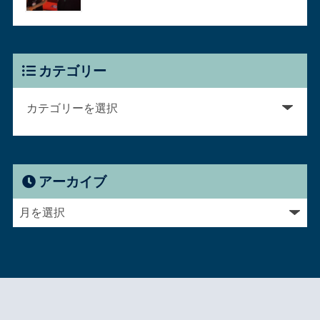
カテゴリー
アーカイブ