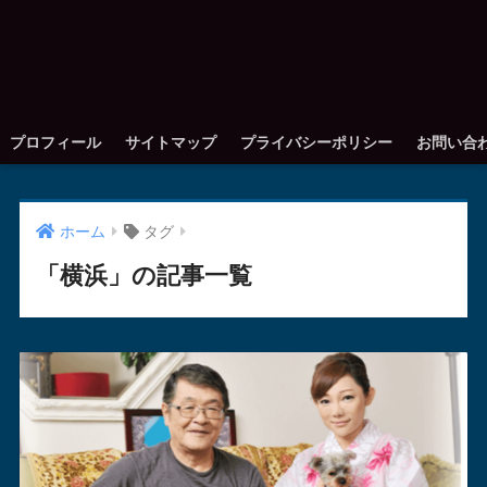
プロフィール
サイトマップ
プライバシーポリシー
お問い合
ホーム
タグ
「横浜」の記事一覧