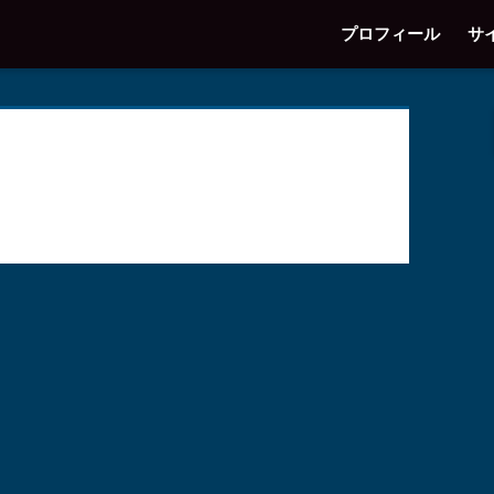
プロフィール
サ