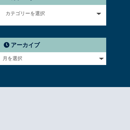
アーカイブ