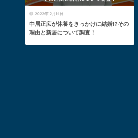
2022年12月14日
中居正広が休養をきっかけに結婚!?その
理由と新居について調査！