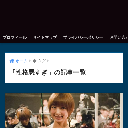
プロフィール
サイトマップ
プライバシーポリシー
お問い合
ホーム
タグ
「性格悪すぎ」の記事一覧