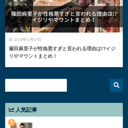
2022年12月27日
篠田麻里子が性格悪すぎと言われる理由は!?イジ
リやマウントまとめ！
人気記事
1