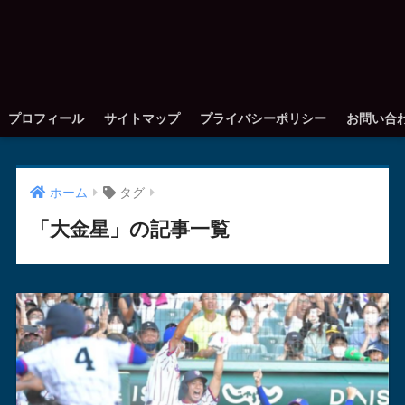
プロフィール
サイトマップ
プライバシーポリシー
お問い合
ホーム
タグ
「大金星」の記事一覧