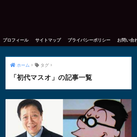
プロフィール
サイトマップ
プライバシーポリシー
お問い合
ホーム
タグ
「初代マスオ」の記事一覧