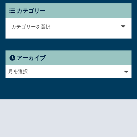
カテゴリー
アーカイブ