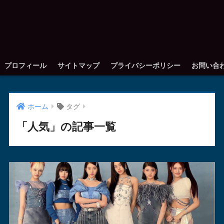
プロフィール
サイトマップ
プライバシーポリシー
お問い合
ホーム
タグ
「人気」の記事一覧