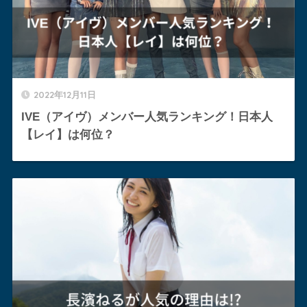
2022年12月11日
IVE（アイヴ）メンバー人気ランキング！日本人
【レイ】は何位？