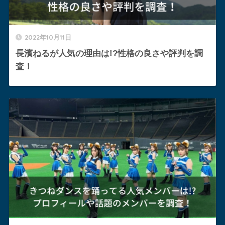
2022年10月11日
長濱ねるが人気の理由は!?性格の良さや評判を調
査！