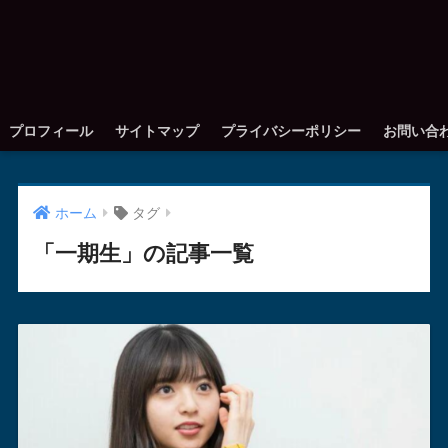
プロフィール
サイトマップ
プライバシーポリシー
お問い合
ホーム
タグ
「一期生」の記事一覧