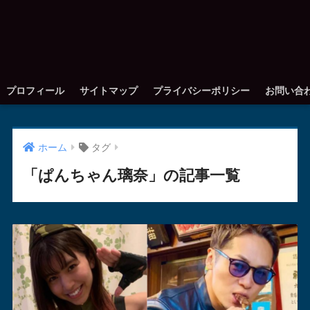
プロフィール
サイトマップ
プライバシーポリシー
お問い合
ホーム
タグ
「ぱんちゃん璃奈」の記事一覧