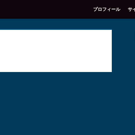
プロフィール
サ