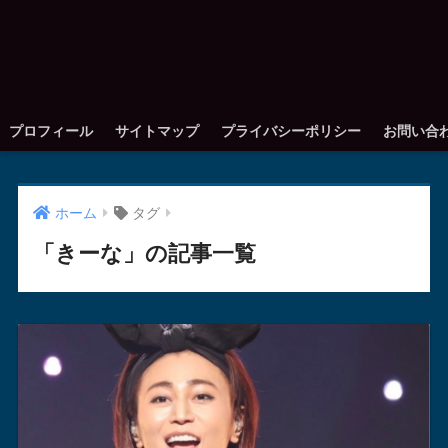
プロフィール
サイトマップ
プライバシーポリシー
お問い合
ホーム
タグ
「きーな」の記事一覧