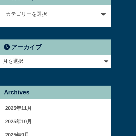
アーカイブ
Archives
2025年11月
2025年10月
2025年9月