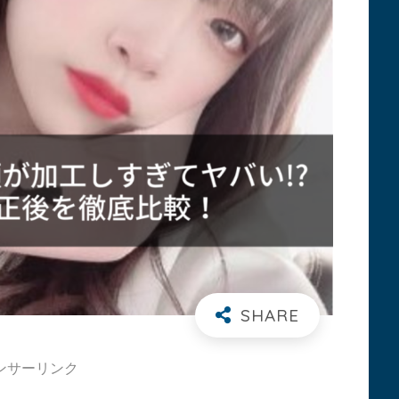
ンサーリンク