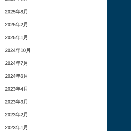
2025年8月
2025年2月
2025年1月
2024年10月
2024年7月
2024年6月
2023年4月
2023年3月
2023年2月
2023年1月