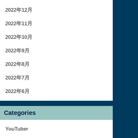
2022年12月
2022年11月
2022年10月
2022年9月
2022年8月
2022年7月
2022年6月
Categories
YouTuber