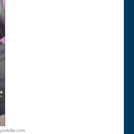
youtube.com