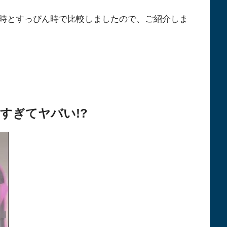
時とすっぴん時で比較しましたので、ご紹介しま
すぎてヤバい!?