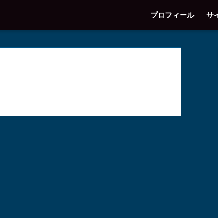
プロフィール
サ