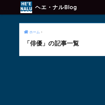
ヘエ・ナルBlog
ホーム
「俳優」の記事一覧