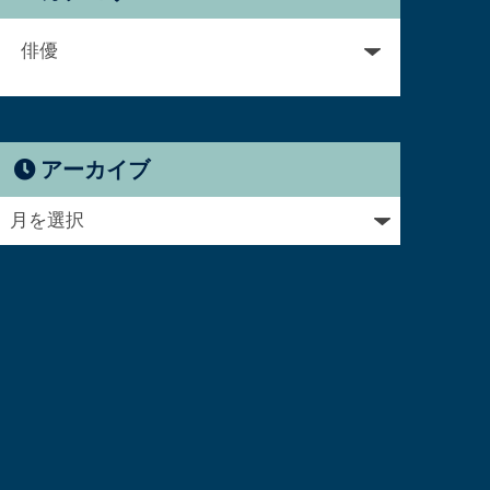
アーカイブ