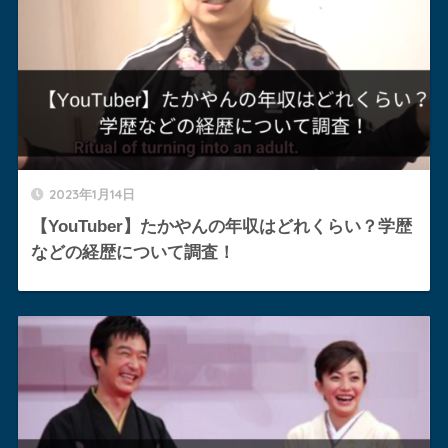
2023年1月14日
【YouTuber】たかやんの年収はどれくらい？学歴
などの経歴について調査！