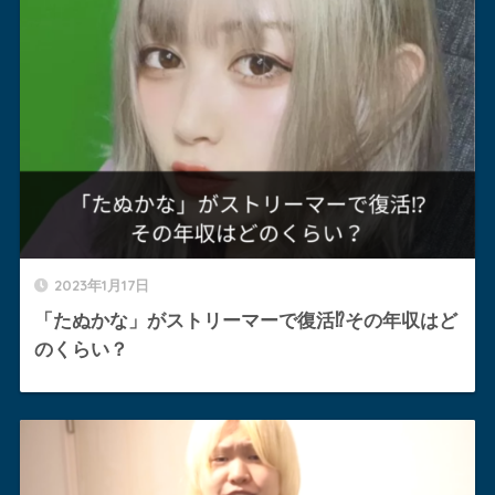
2023年1月17日
「たぬかな」がストリーマーで復活⁉︎その年収はど
のくらい？