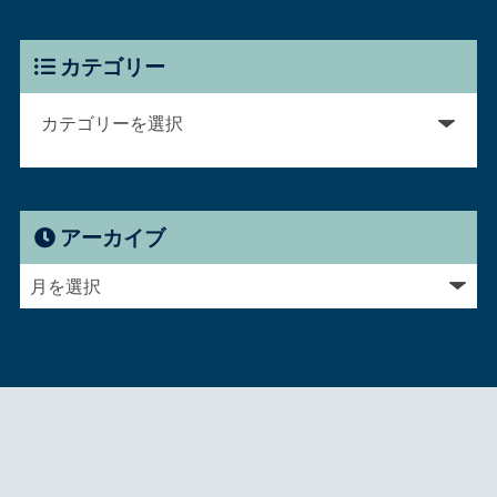
カテゴリー
アーカイブ