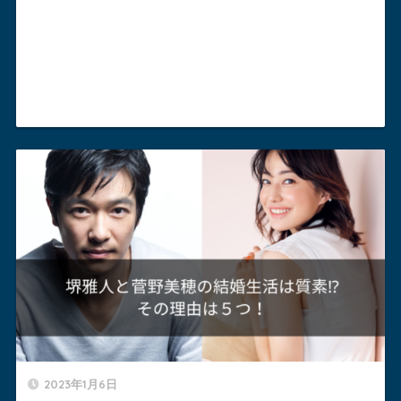
2023年1月6日