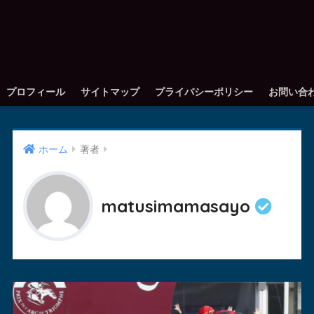
プロフィール
サイトマップ
プライバシーポリシー
お問い合
ホーム
著者
matusimamasayo