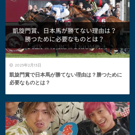
2023年2月13日
凱旋門賞で日本馬が勝てない理由は？勝つために
必要なものとは？