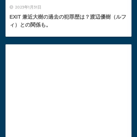
2023年1月31日
EXIT 兼近大樹の過去の犯罪歴は？渡辺優樹（ルフ
ィ）との関係も。