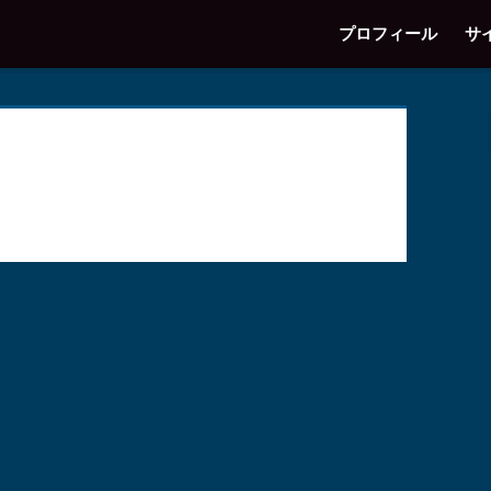
プロフィール
サ