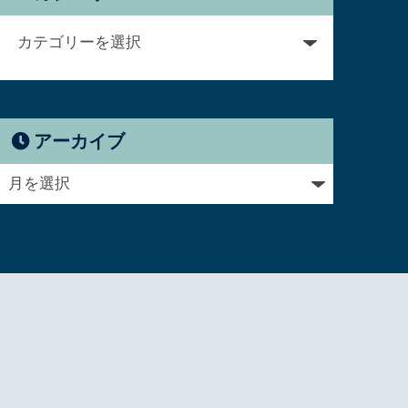
アーカイブ