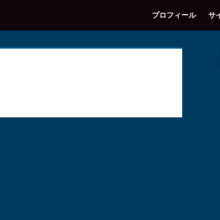
プロフィール
サ