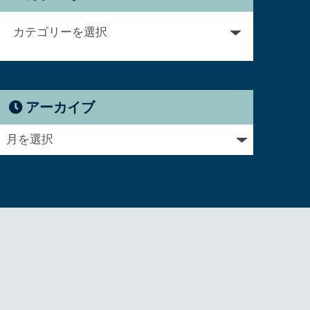
アーカイブ