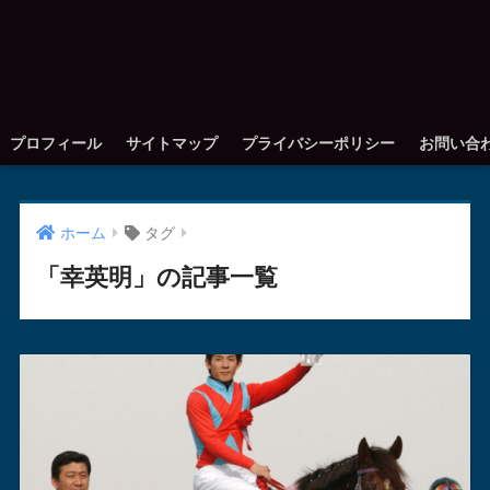
プロフィール
サイトマップ
プライバシーポリシー
お問い合
ホーム
タグ
「幸英明」の記事一覧