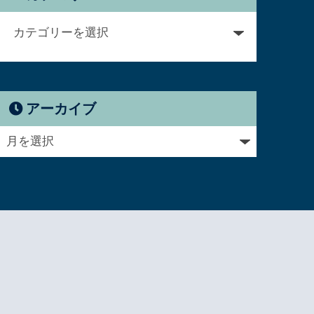
アーカイブ