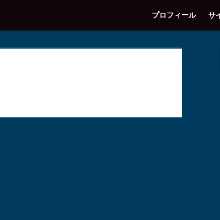
プロフィール
サ