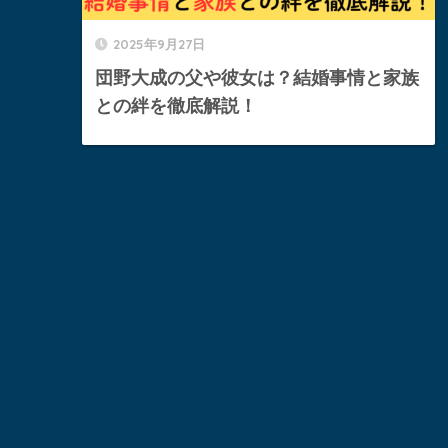
2025年9月27日
団野大成の父や彼女は？結婚事情と家族
との絆を徹底解説！