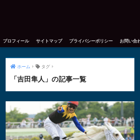
プロフィール
サイトマップ
プライバシーポリシー
お問い合
ホーム
タグ
「吉田隼人」の記事一覧