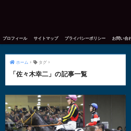
プロフィール
サイトマップ
プライバシーポリシー
お問い合
ホーム
タグ
「佐々木幸二」の記事一覧