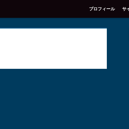
プロフィール
サ