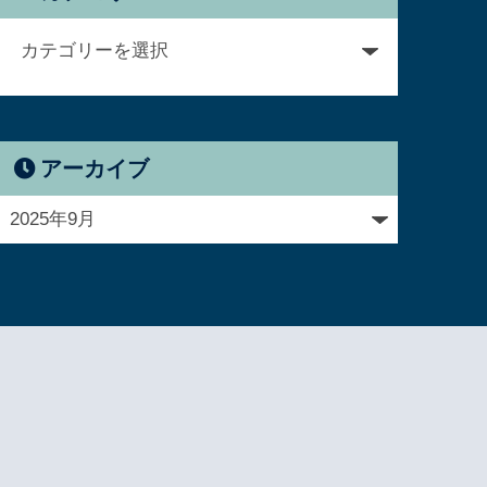
アーカイブ