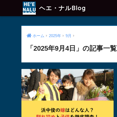
ヘエ・ナルBlog
ホーム
2025年
9月
「2025年9月4日」の記事一覧