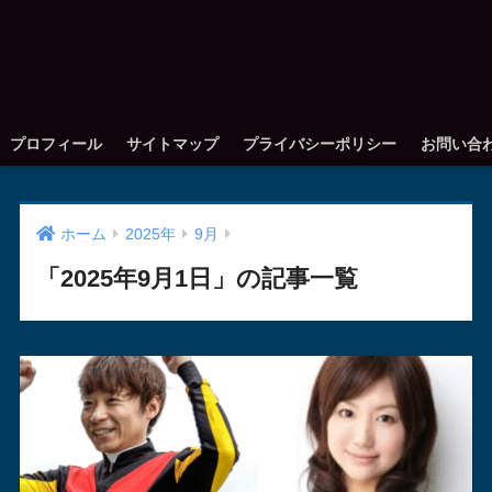
プロフィール
サイトマップ
プライバシーポリシー
お問い合
ホーム
2025年
9月
「2025年9月1日」の記事一覧